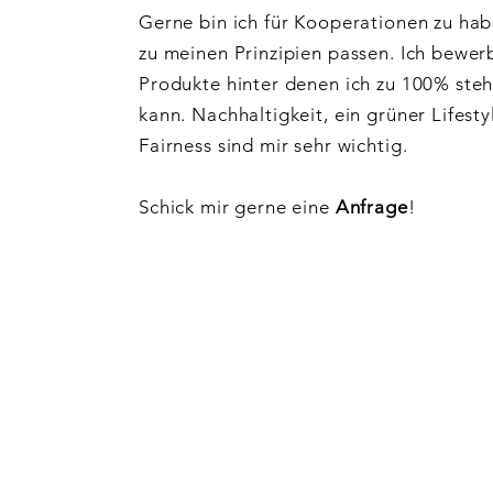
Gerne bin ich für Kooperationen zu hab
zu meinen Prinzipien passen. Ich bewer
Produkte hinter denen ich zu 100% ste
kann. Nachhaltigkeit, ein grüner Lifesty
Fairness sind mir sehr wichtig.
Schick mir gerne eine
Anfrage
!