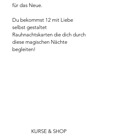
für das Neue.
Du bekommst 12 mit Liebe
selbst gestaltet
Rauhnachtskarten die dich durch
diese magischen Nächte
begleiten!
KURSE & SHOP