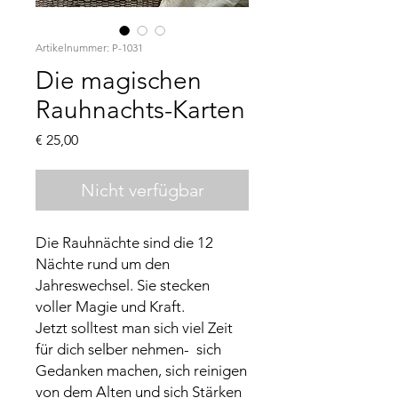
Artikelnummer: P-1031
Die magischen
Rauhnachts-Karten
Preis
€ 25,00
Nicht verfügbar
Die Rauhnächte sind die 12
Nächte rund um den
Jahreswechsel. Sie stecken
voller Magie und Kraft.
Jetzt solltest man sich viel Zeit
für dich selber nehmen- sich
Gedanken machen, sich reinigen
von dem Alten und sich Stärken