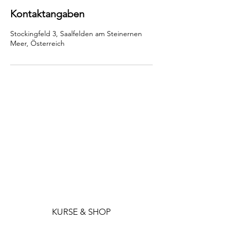
Kontaktangaben
Stockingfeld 3, Saalfelden am Steinernen
Meer, Österreich
KURSE & SHOP