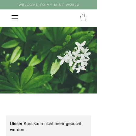
WELCOME TO MY MINT WORLD
Dieser Kurs kann nicht mehr gebucht
werden.