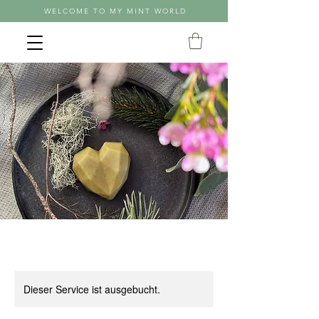
WELCOME TO MY MINT WORLD
Dieser Service ist ausgebucht.