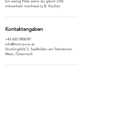
Ein wenig Platz wenn du gleich LIVE
mitwerkeln möchtest (z.B. Küche)
Kontaktangaben
+43 650 3906781
info@mint-pure.at
Stockingfeld 3, Saalfelden am Steinernen
Meer, Österreich