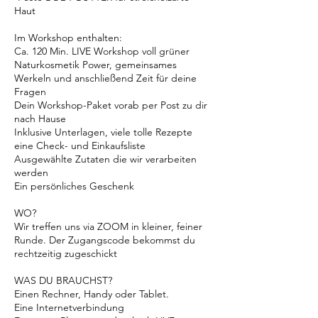
Haut
Im Workshop enthalten:
Ca. 120 Min. LIVE Workshop voll grüner
Naturkosmetik Power, gemeinsames
Werkeln und anschließend Zeit für deine
Fragen
Dein Workshop-Paket vorab per Post zu dir
nach Hause
Inklusive Unterlagen, viele tolle Rezepte
eine Check- und Einkaufsliste
Ausgewählte Zutaten die wir verarbeiten
werden
Ein persönliches Geschenk
WO?
Wir treffen uns via ZOOM in kleiner, feiner
Runde. Der Zugangscode bekommst du
rechtzeitig zugeschickt
WAS DU BRAUCHST?
Einen Rechner, Handy oder Tablet.
Eine Internetverbindung