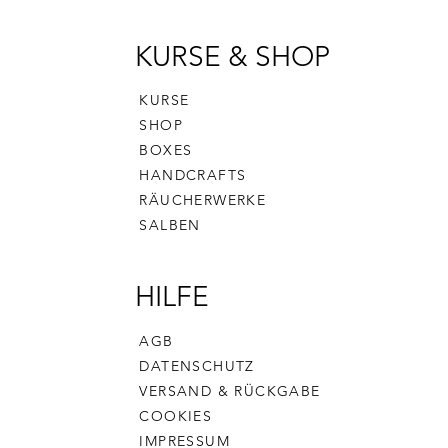
KURSE & SHOP
KURSE
SHOP
BOXES
HANDCRAFTS
RÄUCHERWERKE
SALBEN
HILFE
AGB
DATENSCHUTZ
VERSAND & RÜCKGABE
COOKIES
IMPRESSUM