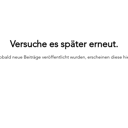
Versuche es später erneut.
obald neue Beiträge veröffentlicht wurden, erscheinen diese hie