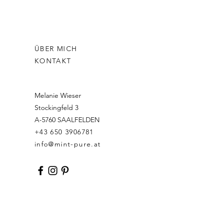
ÜBER MICH
KONTAKT
Melanie Wieser
Stockingfeld 3
A-5760 SAALFELDEN
+43 650 3906781
info@mint-pure.at