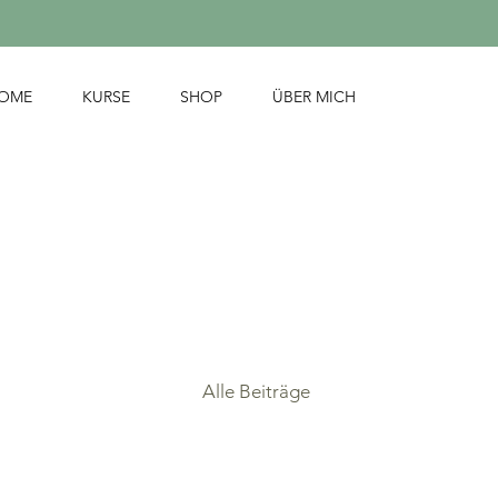
OME
KURSE
SHOP
ÜBER MICH
Alle Beiträge